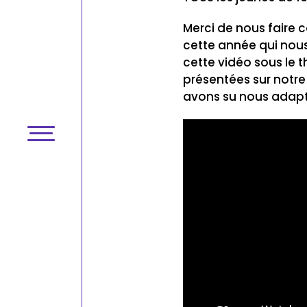
Merci de nous faire 
cette année qui nou
cette vidéo sous le t
présentées sur notre
avons su nous adapter