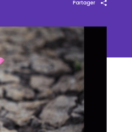
Partager