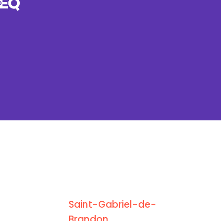
Saint-Gabriel-de-
Brandon