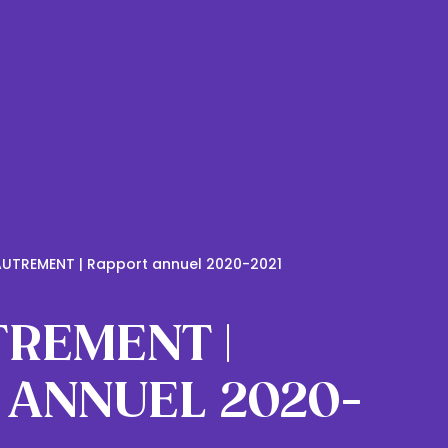
AUTREMENT | Rapport annuel 2020-2021
TREMENT |
ANNUEL 2020-