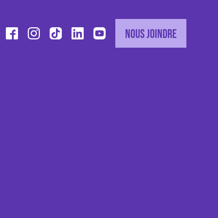
Nous joindre