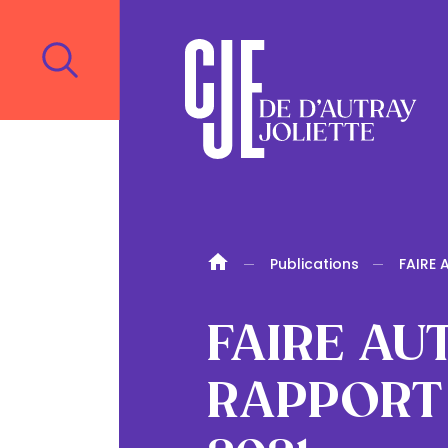
Publications
FAIRE 
FAIRE AU
RAPPORT 