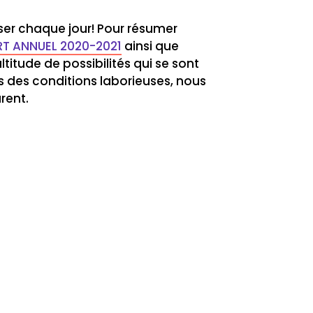
ser chaque jour! Pour résumer
T ANNUEL 2020-2021
ainsi que
titude de possibilités qui se sont
s des conditions laborieuses, nous
rent.