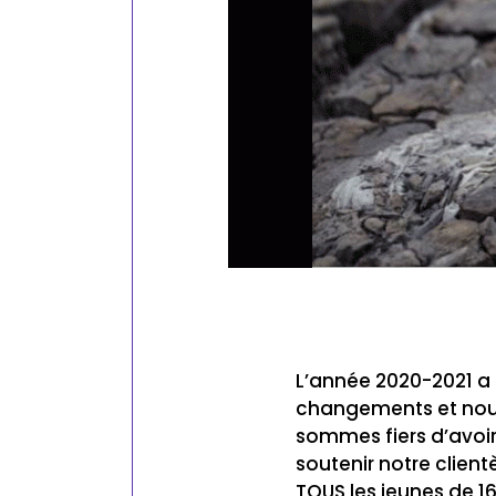
L’année 2020-2021 a 
changements et nous 
sommes fiers d’avoir
soutenir notre client
TOUS les jeunes de 1