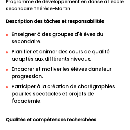
Programme de développement en danse à l'école
secondaire Thérèse-Martin
Description des tâches et responsabilités
Enseigner à des groupes d'élèves du
secondaire.
Planifier et animer des cours de qualité
adaptés aux différents niveaux.
Encadrer et motiver les élèves dans leur
progression.
Participer à la création de chorégraphies
pour les spectacles et projets de
l'académie.
Qualités et compétences recherchées