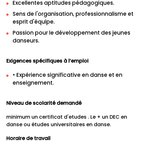
Excellentes aptitudes pédagogiques.
Sens de l'organisation, professionnalisme et
esprit d'équipe.
Passion pour le développement des jeunes
danseurs.
Exigences spécifiques à l’emploi
• Expérience significative en danse et en
enseignement.
Niveau de scolarité demandé
minimum un certificat d'etudes . Le + un DEC en
danse ou études universitaires en danse.
Horaire de travail