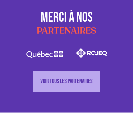
MERCI À NOS
PARTENAIRES
Voir tous les partenaires