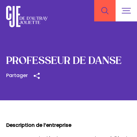
PROFESSEUR DE DANSE
Partager
Description de l’entreprise