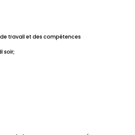
ce de travail et des compétences
 soir;