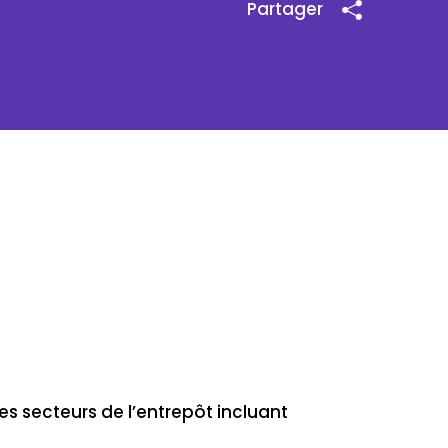
Partager
es secteurs de l’entrepôt incluant