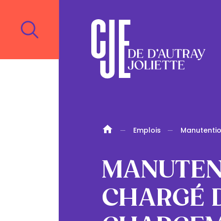
Emplois
Manutenti
MANUTEN
CHARGÉ 