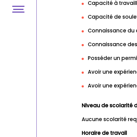
Capacité à travaille
Capacité de soulev
Connaissance du d
Connaissance des
Posséder un permis
Avoir une expérie
Avoir une expérien
Niveau de scolarit
Aucune scolarité req
Horaire de travail