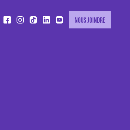
Nous joindre