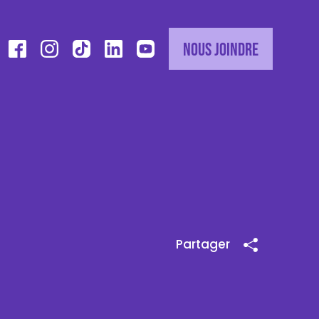
Nous joindre
Partager