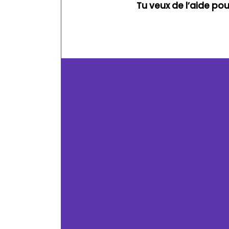
Tu veux de l’aide po