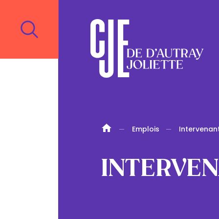
Emplois
Intervenan
INTERVEN