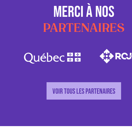
MERCI À NOS
PARTENAIRES
Voir tous les partenaires