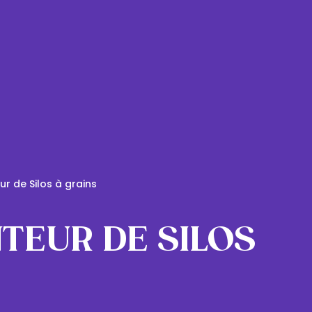
r de Silos à grains
TEUR DE SILOS