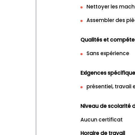
Nettoyer les machin
Assembler des piè
Qualités et compét
Sans expérience
Exigences spécifique
présentiel, travail 
Niveau de scolarit
Aucun certificat
Horaire de travail