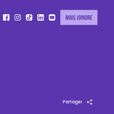
Nous joindre
Partager